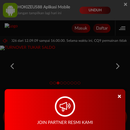
×
HOKIZEUS88 Aplikasi Mobile
UNDUH
Jangan tampilkan lagi hari ini
Masuk
Daftar
-Agt-2026 dari 12.09.09 sampai 16.00.00. Selama waktu ini, CQ9 permainan tidak 
×
JACKPOT
PLAY
IDR
12,733,780,882
JOIN PARTNER RESMI KAMI