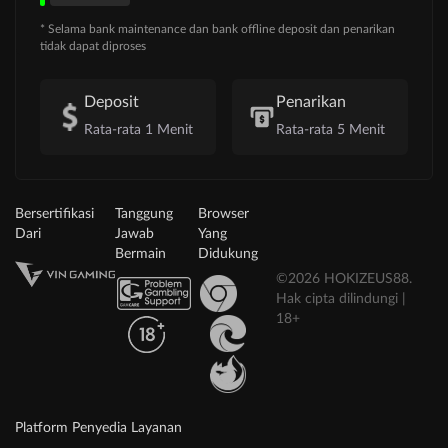
* Selama bank maintenance dan bank offline deposit dan penarikan
tidak dapat diproses
Deposit
Penarikan
Rata-rata 1 Menit
Rata-rata 5 Menit
Bersertifikasi
Tanggung
Browser
Dari
Jawab
Yang
Bermain
Didukung
©2026 HOKIZEUS88.
Hak cipta dilindungi |
18+
Platform Penyedia Layanan