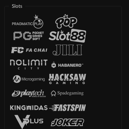
Slots