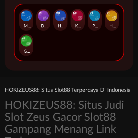
Mines
Dice
Hotline
Keno
Plinko
Hilo
Goal
HOKIZEUS88: Situs Slot88 Terpercaya Di Indonesia
HOKIZEUS88: Situs Judi
Slot Zeus Gacor Slot88
Gampang Menang Link