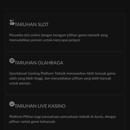
TARUHAN SLOT
Penyedia slot online dengan beragam pilihan game menarik yang
memudahkan pemain untuk mencapai jackpot
TARUHAN OLAHRAGA
Sportsbook Gaming Platform Terbaik menawarkan lebih banyak game,
odds yang lebih tinggi, dan menyediakan pilihan yang lebih banyak
untuk pemain.
TARUHAN LIVE KASINO
Platform Pilihan bagi perusahaan-perusahaan terbaik di dunia, dengan
pilihan variasi game terbanyak