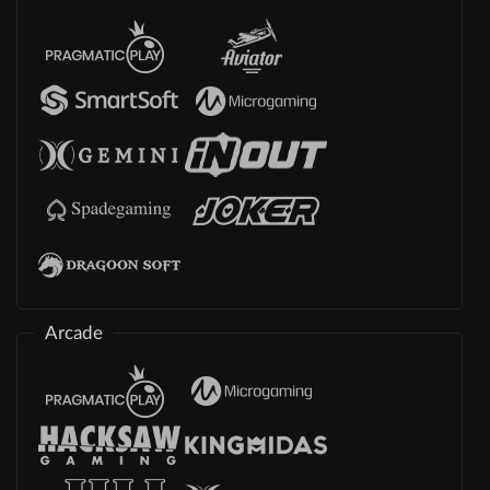
Arcade