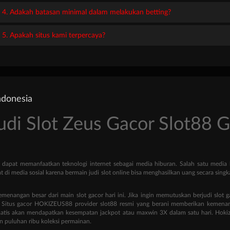
4. Adakah batasan minimal dalam melakukan betting?
5. Apakah situs kami terpercaya?
ndonesia
udi Slot Zeus Gacor Slot88
dapat memanfaatkan teknologi internet sebagai media hiburan. Salah satu media h
 di media sosial karena bermain judi slot online bisa menghasilkan uang secara sin
menangan besar dari main slot gacor hari ini. Jika ingin memutuskan berjudi slot g
caya. Situs gacor HOKIZEUS88 provider slot88 resmi yang berani memberikan ke
otomatis akan mendapatkan kesempatan jackpot atau maxwin 3X dalam satu hari. Hok
an puluhan ribu koleksi permainan.