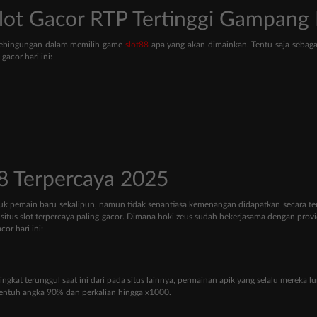
Slot Gacor RTP Tertinggi Gampan
n kebingungan dalam memilih game
slot88
apa yang akan dimainkan. Tentu saja sebag
gacor hari ini:
88 Terpercaya 2025
k pemain baru sekalipun, namun tidak senantiasa kemenangan didapatkan secara te
mi situs slot terpercaya paling gacor. Dimana hoki zeus sudah bekerjasama dengan p
cor hari ini:
ingkat terunggul saat ini dari pada situs lainnya, permainan apik yang selalu merek
yentuh angka 90% dan perkalian hingga x1000.