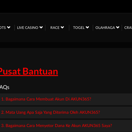
OTS
LIVE CASINO
RACE
TOGEL
OLAHRAGA
CRA
Pusat Bantuan
AQs
1. Bagaimana Cara Membuat Akun Di AKUN365?
2. Mata Uang Apa Saja Yang Diterima Oleh AKUN365?
3. Bagaimana Cara Menyetor Dana Ke Akun AKUN365 Saya?