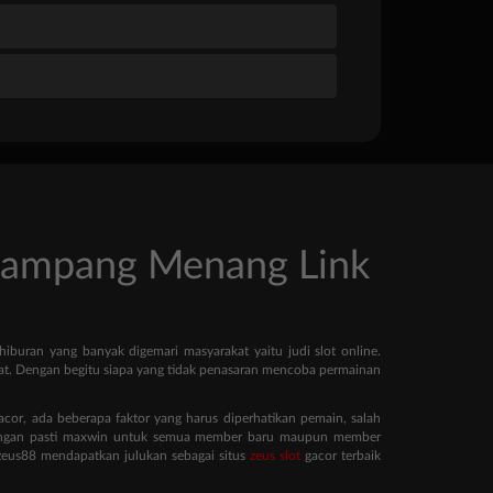
 Gampang Menang Link
iburan yang banyak digemari masyarakat yaitu judi slot online.
gkat. Dengan begitu siapa yang tidak penasaran mencoba permainan
acor, ada beberapa faktor yang harus diperhatikan pemain, salah
menangan pasti maxwin untuk semua member baru maupun member
izeus88 mendapatkan julukan sebagai situs
zeus slot
gacor terbaik