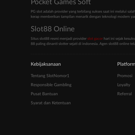
Pocket Games Soft
PG slot adalah provider yang terbilang sukses saat ini melalui s
kerap memberikan tampilan menarik dengan teknologi modern yan
Slot88 Online
Situs slot88 resmi menjadi provider
slot gacor
hari ini sejak kesuk
88 paling dinanti slotter sejati di indonesia. Agen slot88 online
Kebijaksanaan
Platfor
Tentang SlotNomor1
Promosi
Responsible Gambling
Loyalty
Pusat Bantuan
Referral
Syarat dan Ketentuan