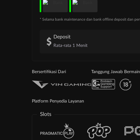
* Selama bank maintenance dan bank offline deposit dan pen
Deposit
Rata-rata 1 Menit
Bersertifikasi Dari
Tanggung Jawab Bermain
Platform Penyedia Layanan
Slots