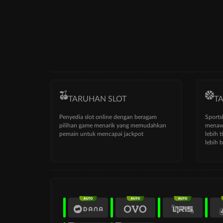
TARUHAN SLOT
T
Penyedia slot online dengan beragam
Sports
pilihan game menarik yang memudahkan
menawa
pemain untuk mencapai jackpot
lebih 
lebih 