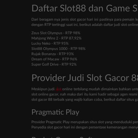
Daftar Slot88 dan Game 
Dari beragam nya jenis slot gacor hari ini pastinya para pemai
dengan RTP tertinggi saat ini, berikut adalah daftar judi slot online 
Zeus Slot Olympus - RTP 98%
Mahjong Wins 2 - RTP 87,92%
Lucky Neko - RTP 95%
Slot88 Olympus 1000 - RTP 98%
Rujak Bonanza - RTP 93%
Dream of Macaw - RTP 96%
Super Golf Drive - RTP 92%
Provider Judi Slot Gacor 
Meskipun judi
slot
online terbilang mudah dimainkan bahkan untu
slot online gacor, nah maka dari itu kami hadir sebagai agen res
slot gacor 88 terbaik yang wajib kalian coba, berikut daftar situs ga
Pragmatic Play
Provider Pragmatic Play merupakan situs slot yang menduduki per
Penyedia slot gacor hari ini dengan persentase kemenangan men