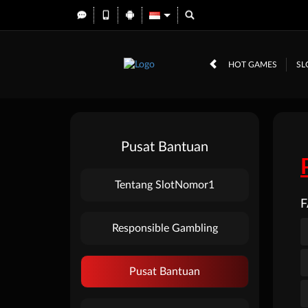
HOT GAMES
SL
Pusat Bantuan
Tentang SlotNomor1
F
Responsible Gambling
Pusat Bantuan