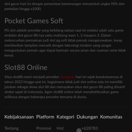
slot gacor hari ini dengan persentase kemenangan menyentuh angka 90% dan
perkalian hingga x1000.
Pocket Games Soft
PG slot adalah provider yang terbilang sukses saat ini melalui salah satu game
andalan slot gacor 88 nya yaitu mahjong ways 1, 2 maupun 3. Dalam
meluncurkan permainan judi slot pg soft tidak pernah mengecewakan, kerap
memberikan tampilan menarik dengan teknologi modern yang sangat
menguntukan pemain agar dapat bermain secara aman dan nyaman serta tidak
lemot.
Slot88 Online
Situs slot88 resmi menjadi provider
slot gacor
hari ini sejak kesuksesannya di
tahun 2023 hingga saat ini, bagaimana tidak judi slot online satu ini memiliki
julukan sebagai dewa slot 88 dan merupakan situs slot gacor 88 paling dinanti
slotter sejati di indonesia. Agen slot88 online telah mendistribusikan game
miliknya dengan beberapa provider ternama di dunia.
Kebijaksanaan
Platform
Kategori
Dukungan
Komunitas
Tentang
Promosi
Hot
+628783