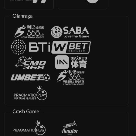
Olahraga
Crash Game