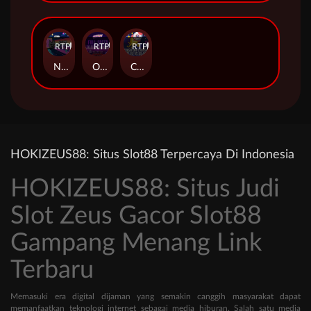
RTP
94%
RTP
81%
RTP
80%
Nyan Cat
Out Run
Cash Or Crash
HOKIZEUS88: Situs Slot88 Terpercaya Di Indonesia
HOKIZEUS88: Situs Judi
Slot Zeus Gacor Slot88
Gampang Menang Link
Terbaru
Memasuki era digital dijaman yang semakin canggih masyarakat dapat
memanfaatkan teknologi internet sebagai media hiburan. Salah satu media