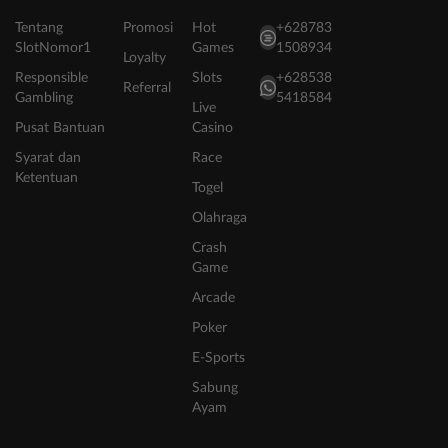
Tentang
Promosi
Hot
+628783
SlotNomor1
Games
1508934
Loyalty
Responsible
Slots
+628538
Referral
Gambling
5418584
Live
Pusat Bantuan
Casino
Syarat dan
Race
Ketentuan
Togel
Olahraga
Crash
Game
Arcade
Poker
E-Sports
Sabung
Ayam