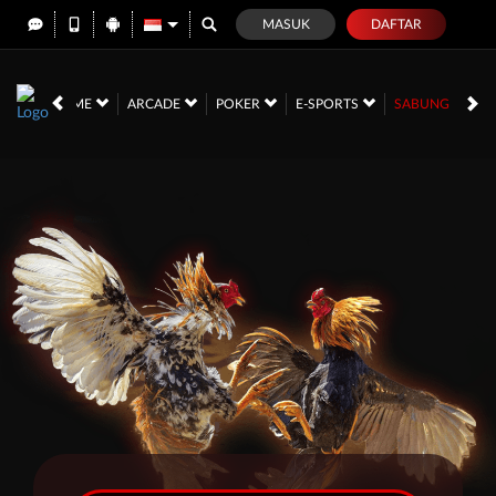
MASUK
DAFTAR
CRASH GAME
ARCADE
POKER
E-SPORTS
SABUNG AYAM