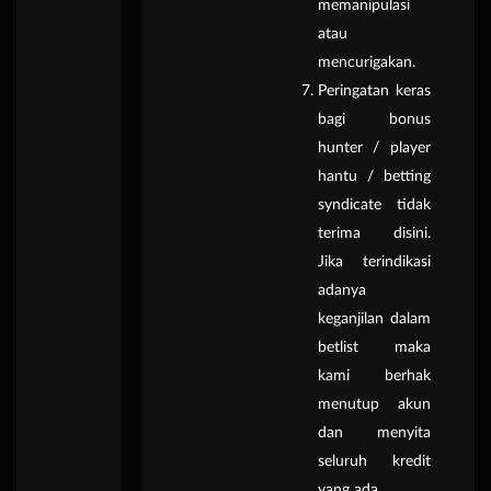
memanipulasi
atau
mencurigakan.
Peringatan keras
bagi bonus
hunter / player
hantu / betting
syndicate tidak
terima disini.
Jika terindikasi
adanya
keganjilan dalam
betlist maka
kami berhak
menutup akun
dan menyita
seluruh kredit
yang ada