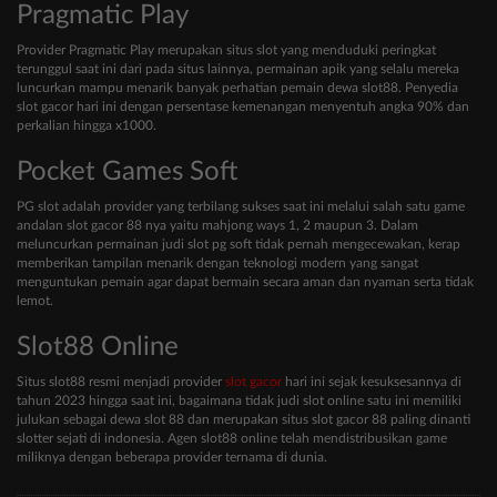
Pragmatic Play
Provider Pragmatic Play merupakan situs slot yang menduduki peringkat
terunggul saat ini dari pada situs lainnya, permainan apik yang selalu mereka
luncurkan mampu menarik banyak perhatian pemain dewa slot88. Penyedia
slot gacor hari ini dengan persentase kemenangan menyentuh angka 90% dan
perkalian hingga x1000.
Pocket Games Soft
PG slot adalah provider yang terbilang sukses saat ini melalui salah satu game
andalan slot gacor 88 nya yaitu mahjong ways 1, 2 maupun 3. Dalam
meluncurkan permainan judi slot pg soft tidak pernah mengecewakan, kerap
memberikan tampilan menarik dengan teknologi modern yang sangat
menguntukan pemain agar dapat bermain secara aman dan nyaman serta tidak
lemot.
Slot88 Online
Situs slot88 resmi menjadi provider
slot gacor
hari ini sejak kesuksesannya di
tahun 2023 hingga saat ini, bagaimana tidak judi slot online satu ini memiliki
julukan sebagai dewa slot 88 dan merupakan situs slot gacor 88 paling dinanti
slotter sejati di indonesia. Agen slot88 online telah mendistribusikan game
miliknya dengan beberapa provider ternama di dunia.