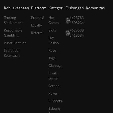
Kebijaksanaan
Platform
Kategori
Dukungan
Komunitas
Tentang
Promosi
Hot
+628783
SlotNomor1
Games
1508934
Loyalty
Responsible
Slots
+628538
Referral
Gambling
5418584
Live
Pusat Bantuan
Casino
Syarat dan
Race
Ketentuan
Togel
Olahraga
Crash
Game
Arcade
Poker
E-Sports
Sabung