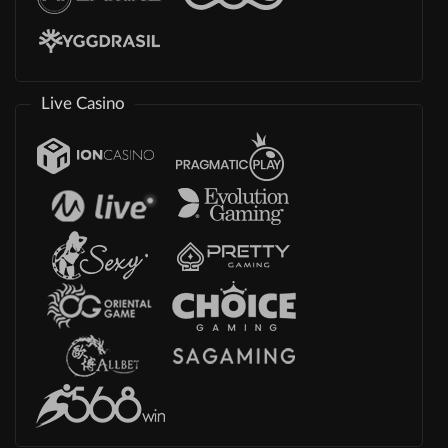
Live Casino