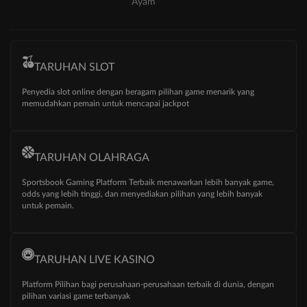
Ayam
TARUHAN SLOT
Penyedia slot online dengan beragam pilihan game menarik yang
memudahkan pemain untuk mencapai jackpot
TARUHAN OLAHRAGA
Sportsbook Gaming Platform Terbaik menawarkan lebih banyak game,
odds yang lebih tinggi, dan menyediakan pilihan yang lebih banyak
untuk pemain.
TARUHAN LIVE KASINO
Platform Pilihan bagi perusahaan-perusahaan terbaik di dunia, dengan
pilihan variasi game terbanyak