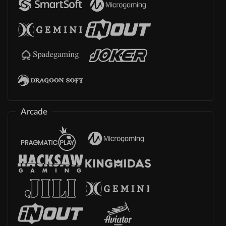
Arcade