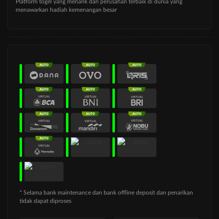
Platform togel yang menarik dari perusahan terbaik di dunia yang
menawarkan hadiah kemenangan besar
* Selama bank maintenance dan bank offline deposit dan penarikan
tidak dapat diproses