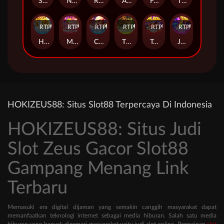
Spirit of Nine Tails
Nezha And The Dragon Emperor
Ragnar's Conquest
Amon Ra's Relic
Four Scholars
Three Kingdoms Slot
RTP
98%
RTP
96%
RTP
95%
RTP
97%
RTP
95%
RTP
98%
Heavenly Fortune
More & More Love
Crazy Miner
The Beanstalk
Trains of India
Jewel Space
HOKIZEUS88: Situs Slot88 Terpercaya Di Indonesia
HOKIZEUS88: Situs Judi
Slot Zeus Gacor Slot88
Gampang Menang Link
Terbaru
Memasuki era digital dijaman yang semakin canggih masyarakat dapat
memanfaatkan teknologi internet sebagai media hiburan. Salah satu media
hiburan yang banyak digemari masyarakat yaitu judi slot online. Permainan
slot