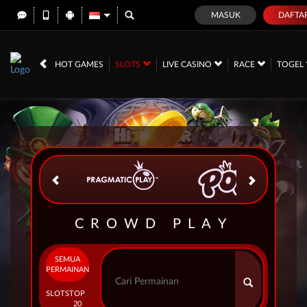
MASUK
DAFTA
IDR
12,670,994,
HOT GAMES
SLOTS
LIVE CASINO
RACE
TOGEL
CROWD PLAY
SEMUA
PERMAINAN
SLOTS
TOP
20