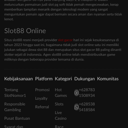
meluncurkan permainan judi slot pg soft tidak pernah mengecewakan, kerap
memberikan tampilan menarik dengan teknologi modern yang sangat
menguntukan pemain agar dapat bermain secara aman dan nyaman serta tidak
lemot.
Slot88 Online
Situs slot88 resmi menjadi provider
slot gacor
hari ini sejak kesuksesannya di
tahun 2023 hingga saat ini, bagaimana tidak judi slot online satu ini memiliki
julukan sebagai dewa slot 88 dan merupakan situs slot gacor 88 paling dinanti
slotter sejati di indonesia. Agen slot88 online telah mendistribusikan game
miliknya dengan beberapa provider ternama di dunia.
Kebijaksanaan
Platform
Kategori
Dukungan
Komunitas
Tentang
Promosi
Hot
+628783
SlotNomor1
Games
1508934
Loyalty
Responsible
Slots
+628538
Referral
Gambling
5418584
Live
Pusat Bantuan
Casino
Syarat dan
Race