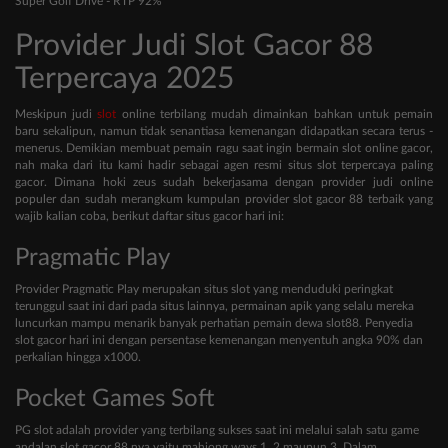
Super Golf Drive - RTP 92%
Provider Judi Slot Gacor 88
Terpercaya 2025
Meskipun judi
slot
online terbilang mudah dimainkan bahkan untuk pemain
baru sekalipun, namun tidak senantiasa kemenangan didapatkan secara terus -
menerus. Demikian membuat pemain ragu saat ingin bermain slot online gacor,
nah maka dari itu kami hadir sebagai agen resmi situs slot terpercaya paling
gacor. Dimana hoki zeus sudah bekerjasama dengan provider judi online
populer dan sudah merangkum kumpulan provider slot gacor 88 terbaik yang
wajib kalian coba, berikut daftar situs gacor hari ini:
Pragmatic Play
Provider Pragmatic Play merupakan situs slot yang menduduki peringkat
terunggul saat ini dari pada situs lainnya, permainan apik yang selalu mereka
luncurkan mampu menarik banyak perhatian pemain dewa slot88. Penyedia
slot gacor hari ini dengan persentase kemenangan menyentuh angka 90% dan
perkalian hingga x1000.
Pocket Games Soft
PG slot adalah provider yang terbilang sukses saat ini melalui salah satu game
andalan slot gacor 88 nya yaitu mahjong ways 1, 2 maupun 3. Dalam