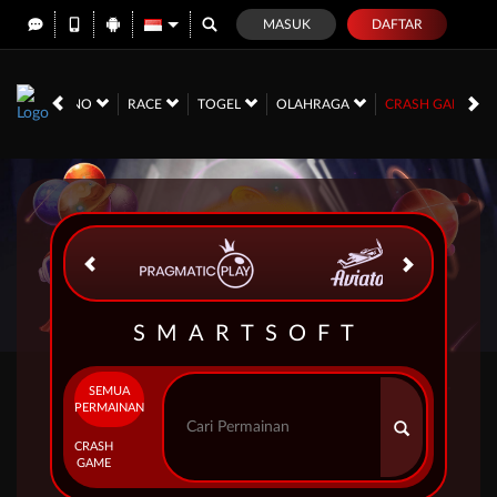
MASUK
DAFTAR
LIVE CASINO
RACE
TOGEL
OLAHRAGA
CRASH GAME
SMARTSOFT
SEMUA
PERMAINAN
CRASH
GAME