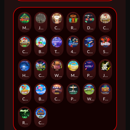
Multi Hot Wheel
JetX3
Crash Duel X
RodeoX
DoubleX
ChickenWays
Chicken Highway
Bottle Mania
TowerX
4 Bonuses Bonanza
CricketerX
Smash X
HelicopterX
CricketX
Wheel Of Destiny
MineIsland
PlinkoXClassic
JetX
Cheesy Road
Balloon
CarX
PropelX
World Champion X
Fortune Catch
RollX
CaiBalaoCappadocia