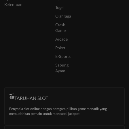
Ketentuan
Togel
Olahraga
Crash
Game
Arcade
Poker
E-Sports
Sabung
Ayam
TARUHAN SLOT
Penyedia slot online dengan beragam pilihan game menarik yang
memudahkan pemain untuk mencapai jackpot