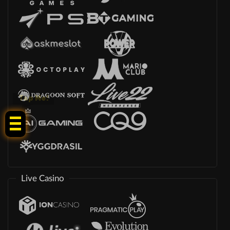
Tap Me!
Live Casino