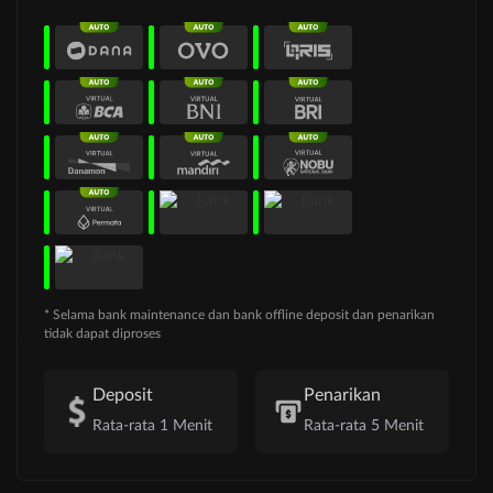
* Selama bank maintenance dan bank offline deposit dan penarikan
tidak dapat diproses
Deposit
Penarikan
Rata-rata 1 Menit
Rata-rata 5 Menit