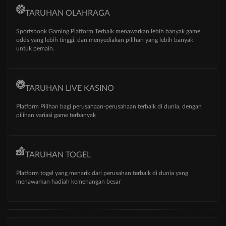
TARUHAN OLAHRAGA
Sportsbook Gaming Platform Terbaik menawarkan lebih banyak game,
odds yang lebih tinggi, dan menyediakan pilihan yang lebih banyak
untuk pemain.
TARUHAN LIVE KASINO
Platform Pilihan bagi perusahaan-perusahaan terbaik di dunia, dengan
pilihan variasi game terbanyak
TARUHAN TOGEL
Platform togel yang menarik dari perusahan terbaik di dunia yang
menawarkan hadiah kemenangan besar