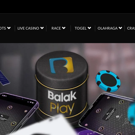
OTS
LIVE CASINO
RACE
TOGEL
OLAHRAGA
CRA