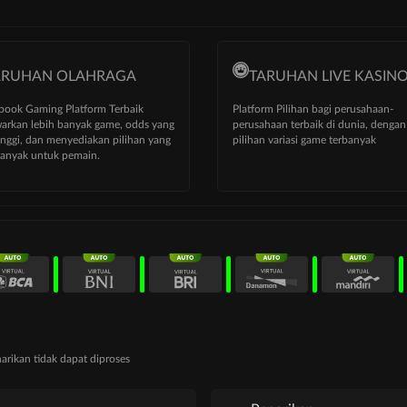
ARUHAN OLAHRAGA
TARUHAN LIVE KASIN
book Gaming Platform Terbaik
Platform Pilihan bagi perusahaan-
rkan lebih banyak game, odds yang
perusahaan terbaik di dunia, dengan
tinggi, dan menyediakan pilihan yang
pilihan variasi game terbanyak
banyak untuk pemain.
arikan tidak dapat diproses