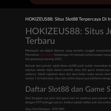
HOKIZEUS88: Situs Slot88 Terpercaya Di I
HOKIZEUS88: Situs J
Terbaru
Memasuki era digital dijaman yang semakin canggih masyarakat 
Permainan
slot online
belakangan ini menjadi perbincangan hangat
slot gampang menang 2025.
Banyak dari pemain sejati dewa slot88 pasti sudah merasakan ke
satunya adalah bijak dalam memilih situs slot gacor terper
setianya. Sekali registrasi akun slot zeus kalian maka secara 
nomor 1 di indonesia, situs slot online terpercaya berlisensi deng
Daftar Slot88 dan Game 
Dari beragam nya jenis slot gacor hari ini pastinya para pemai
dengan RTP tertinggi saat ini, berikut adalah daftar judi slot online 
Zeus Slot Olympus - RTP 98%