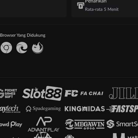
Penarikan
Rata-rata 5 Menit
Browser Yang Didukung