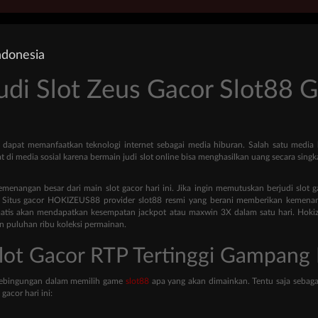
ndonesia
udi Slot Zeus Gacor Slot88
dapat memanfaatkan teknologi internet sebagai media hiburan. Salah satu media h
 di media sosial karena bermain judi slot online bisa menghasilkan uang secara sin
menangan besar dari main slot gacor hari ini. Jika ingin memutuskan berjudi slot g
caya. Situs gacor HOKIZEUS88 provider slot88 resmi yang berani memberikan ke
otomatis akan mendapatkan kesempatan jackpot atau maxwin 3X dalam satu hari. Hok
an puluhan ribu koleksi permainan.
Slot Gacor RTP Tertinggi Gampan
n kebingungan dalam memilih game
slot88
apa yang akan dimainkan. Tentu saja sebag
gacor hari ini: