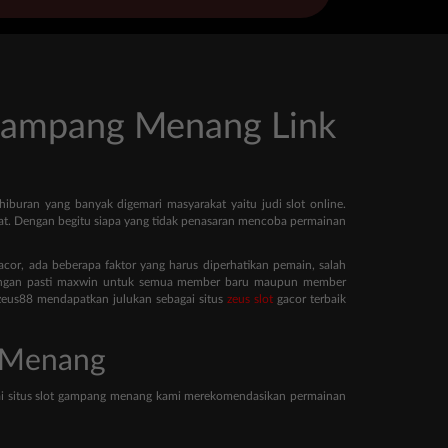
 Gampang Menang Link
iburan yang banyak digemari masyarakat yaitu judi slot online.
gkat. Dengan begitu siapa yang tidak penasaran mencoba permainan
acor, ada beberapa faktor yang harus diperhatikan pemain, salah
menangan pasti maxwin untuk semua member baru maupun member
izeus88 mendapatkan julukan sebagai situs
zeus slot
gacor terbaik
g Menang
ai situs slot gampang menang kami merekomendasikan permainan