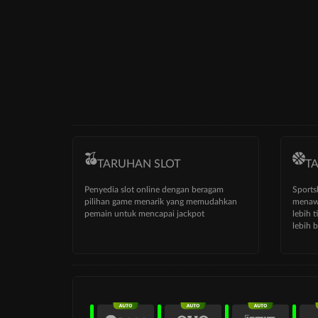
TARUHAN SLOT
T
Penyedia slot online dengan beragam
Sports
pilihan game menarik yang memudahkan
menawa
pemain untuk mencapai jackpot
lebih 
lebih 