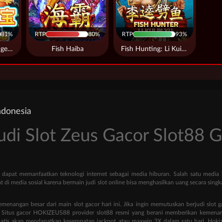
81%
RTP
80%
RTP
93%
Fish Hunter Spongebob
Fish Haiba
Fish Hunting: Li Kui Pi Yu
ndonesia
udi Slot Zeus Gacor Slot88
dapat memanfaatkan teknologi internet sebagai media hiburan. Salah satu media h
 di media sosial karena bermain judi slot online bisa menghasilkan uang secara sin
menangan besar dari main slot gacor hari ini. Jika ingin memutuskan berjudi slot g
caya. Situs gacor HOKIZEUS88 provider slot88 resmi yang berani memberikan ke
otomatis akan mendapatkan kesempatan jackpot atau maxwin 3X dalam satu hari. Hok