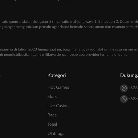
alah satu game andalan slot gacor 88 nya yaitu mahjong ways 1, 2 maupun 3. Dalam m
g sangat menguntukan pemain agar dapat bermain secara aman dan nyaman serta tid
sesannya di tahun 2023 hingga saat ini, bagaimana tidak judi slot online satu ini memi
 telah mendistribusikan game miliknya dengan beberapa provider ternama di dunia.
m
Kategori
Dukung
Hot Games
+628
Slots
+628
Live Casino
Race
Togel
Olahraga