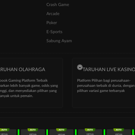
Crash Game
Arcade
Poker
E-Sports
Sabung Ayam
ARUHAN OLAHRAGA
TARUHAN LIVE KASIN
book Gaming Platform Terbaik
Platform Pilihan bagi perusahaan-
rkan lebih banyak game, odds yang
perusahaan terbaik di dunia, dengan
tinggi, dan menyediakan pilihan yang
pilihan variasi game terbanyak
banyak untuk pemain.