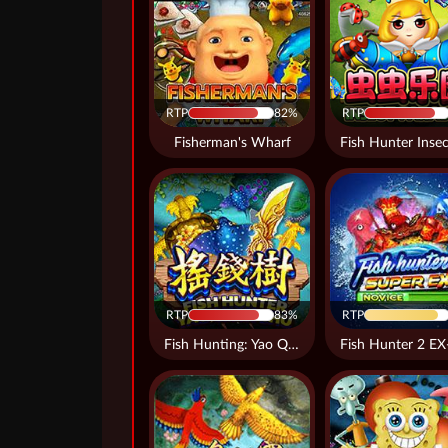
RTP
82%
RTP
Fisherman's Wharf
RTP
83%
RTP
Fish Hunting: Yao Qian Shu