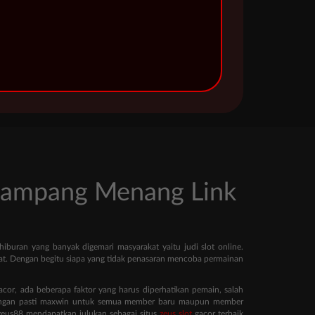
 Gampang Menang Link
iburan yang banyak digemari masyarakat yaitu judi slot online.
gkat. Dengan begitu siapa yang tidak penasaran mencoba permainan
acor, ada beberapa faktor yang harus diperhatikan pemain, salah
menangan pasti maxwin untuk semua member baru maupun member
izeus88 mendapatkan julukan sebagai situs
zeus slot
gacor terbaik