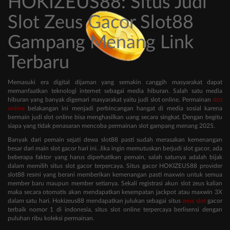
HOKIZEUS88: Situs Judi
Slot Zeus Gacor Slot88
Gampang Menang Link
Terbaru
Memasuki era digital dijaman yang semakin canggih masyarakat dapat
memanfaatkan teknologi internet sebagai media hiburan. Salah satu media
hiburan yang banyak digemari masyarakat yaitu judi slot online. Permainan
slot
online
belakangan ini menjadi perbincangan hangat di media sosial karena
bermain judi slot online bisa menghasilkan uang secara singkat. Dengan begitu
siapa yang tidak penasaran mencoba permainan slot gampang menang 2025.
Banyak dari pemain sejati dewa slot88 pasti sudah merasakan kemenangan
besar dari main slot gacor hari ini. Jika ingin memutuskan berjudi slot gacor, ada
beberapa faktor yang harus diperhatikan pemain, salah satunya adalah bijak
dalam memilih situs slot gacor terpercaya. Situs gacor HOKIZEUS88 provider
slot88 resmi yang berani memberikan kemenangan pasti maxwin untuk semua
member baru maupun member setianya. Sekali registrasi akun slot zeus kalian
maka secara otomatis akan mendapatkan kesempatan jackpot atau maxwin 3X
dalam satu hari. Hokizeus88 mendapatkan julukan sebagai situs
zeus slot
gacor
terbaik nomor 1 di indonesia, situs slot online terpercaya berlisensi dengan
puluhan ribu koleksi permainan.