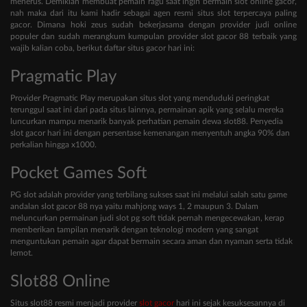
menerus. Demikian membuat pemain ragu saat ingin bermain slot online gacor,
nah maka dari itu kami hadir sebagai agen resmi situs slot terpercaya paling
gacor. Dimana hoki zeus sudah bekerjasama dengan provider judi online
populer dan sudah merangkum kumpulan provider slot gacor 88 terbaik yang
wajib kalian coba, berikut daftar situs gacor hari ini:
Pragmatic Play
Provider Pragmatic Play merupakan situs slot yang menduduki peringkat
terunggul saat ini dari pada situs lainnya, permainan apik yang selalu mereka
luncurkan mampu menarik banyak perhatian pemain dewa slot88. Penyedia
slot gacor hari ini dengan persentase kemenangan menyentuh angka 90% dan
perkalian hingga x1000.
Pocket Games Soft
PG slot adalah provider yang terbilang sukses saat ini melalui salah satu game
andalan slot gacor 88 nya yaitu mahjong ways 1, 2 maupun 3. Dalam
meluncurkan permainan judi slot pg soft tidak pernah mengecewakan, kerap
memberikan tampilan menarik dengan teknologi modern yang sangat
menguntukan pemain agar dapat bermain secara aman dan nyaman serta tidak
lemot.
Slot88 Online
Situs slot88 resmi menjadi provider
slot gacor
hari ini sejak kesuksesannya di