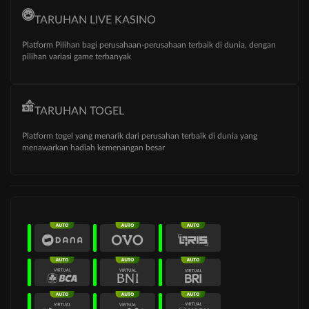
TARUHAN LIVE KASINO
Platform Pilihan bagi perusahaan-perusahaan terbaik di dunia, dengan
pilihan variasi game terbanyak
TARUHAN TOGEL
Platform togel yang menarik dari perusahan terbaik di dunia yang
menawarkan hadiah kemenangan besar