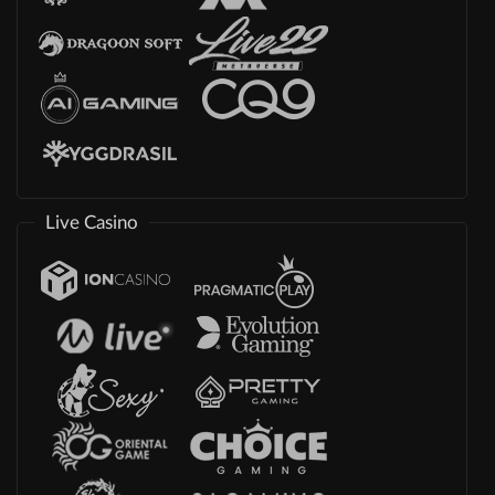
Live Casino