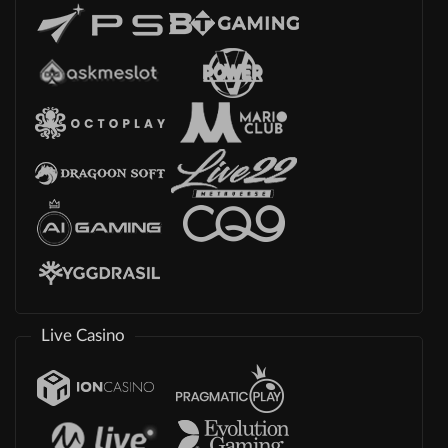
Live Casino