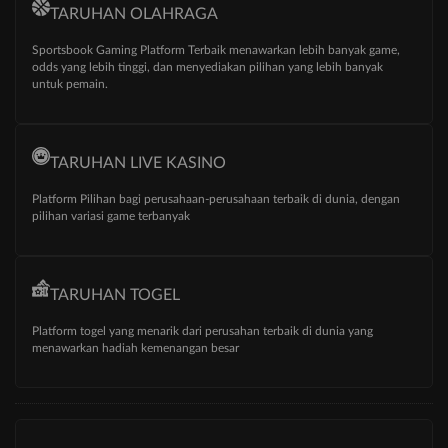
TARUHAN OLAHRAGA
Sportsbook Gaming Platform Terbaik menawarkan lebih banyak game,
odds yang lebih tinggi, dan menyediakan pilihan yang lebih banyak
untuk pemain.
TARUHAN LIVE KASINO
Platform Pilihan bagi perusahaan-perusahaan terbaik di dunia, dengan
pilihan variasi game terbanyak
TARUHAN TOGEL
Platform togel yang menarik dari perusahan terbaik di dunia yang
menawarkan hadiah kemenangan besar