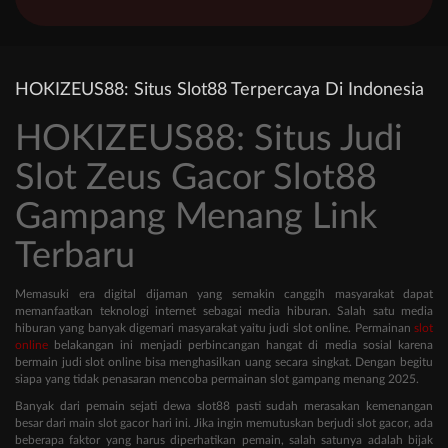
HOKIZEUS88: Situs Slot88 Terpercaya Di Indonesia
HOKIZEUS88: Situs Judi
Slot Zeus Gacor Slot88
Gampang Menang Link
Terbaru
Memasuki era digital dijaman yang semakin canggih masyarakat dapat
memanfaatkan teknologi internet sebagai media hiburan. Salah satu media
hiburan yang banyak digemari masyarakat yaitu judi slot online. Permainan
slot
online
belakangan ini menjadi perbincangan hangat di media sosial karena
bermain judi slot online bisa menghasilkan uang secara singkat. Dengan begitu
siapa yang tidak penasaran mencoba permainan slot gampang menang 2025.
Banyak dari pemain sejati dewa slot88 pasti sudah merasakan kemenangan
besar dari main slot gacor hari ini. Jika ingin memutuskan berjudi slot gacor, ada
beberapa faktor yang harus diperhatikan pemain, salah satunya adalah bijak