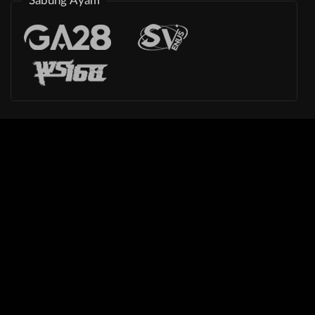
Sabung Ayam