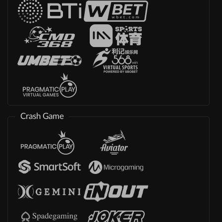
Crash Game