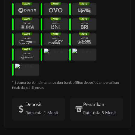
* Selama bank maintenance dan bank offline deposit dan penarikan
tidak dapat diproses
Deposit
Penarikan
Rata-rata 1 Menit
Rata-rata 5 Menit