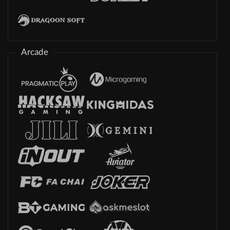
Arcade