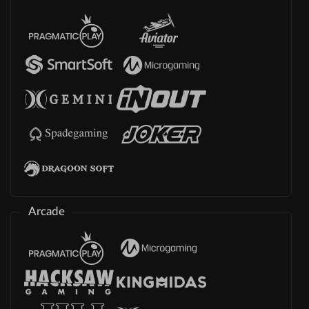
Arcade