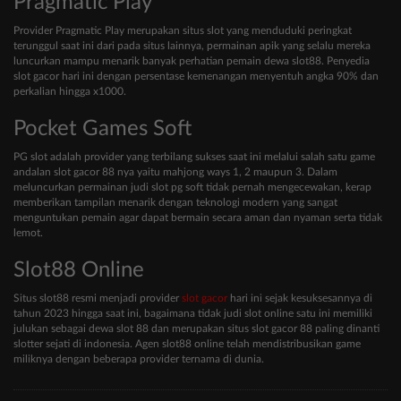
Pragmatic Play
Provider Pragmatic Play merupakan situs slot yang menduduki peringkat
terunggul saat ini dari pada situs lainnya, permainan apik yang selalu mereka
luncurkan mampu menarik banyak perhatian pemain dewa slot88. Penyedia
slot gacor hari ini dengan persentase kemenangan menyentuh angka 90% dan
perkalian hingga x1000.
Pocket Games Soft
PG slot adalah provider yang terbilang sukses saat ini melalui salah satu game
andalan slot gacor 88 nya yaitu mahjong ways 1, 2 maupun 3. Dalam
meluncurkan permainan judi slot pg soft tidak pernah mengecewakan, kerap
memberikan tampilan menarik dengan teknologi modern yang sangat
menguntukan pemain agar dapat bermain secara aman dan nyaman serta tidak
lemot.
Slot88 Online
Situs slot88 resmi menjadi provider
slot gacor
hari ini sejak kesuksesannya di
tahun 2023 hingga saat ini, bagaimana tidak judi slot online satu ini memiliki
julukan sebagai dewa slot 88 dan merupakan situs slot gacor 88 paling dinanti
slotter sejati di indonesia. Agen slot88 online telah mendistribusikan game
miliknya dengan beberapa provider ternama di dunia.