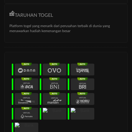
TARUHAN TOGEL
Platform togel yang menarik dari perusahan terbaik di dunia yang
menawarkan hadiah kemenangan besar