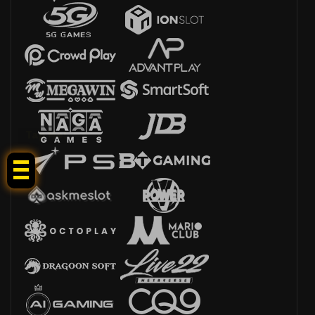
Tap Me!