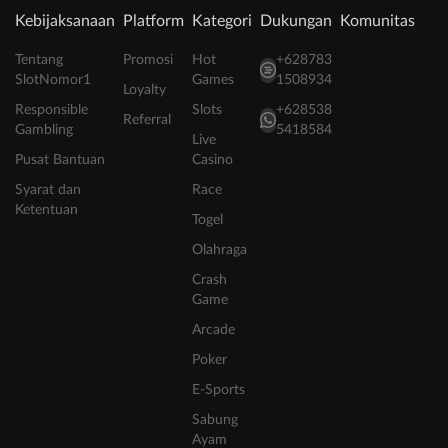
Kebijaksanaan
Platform
Kategori
Dukungan
Komunitas
Tentang
Promosi
Hot
+628783
SlotNomor1
Games
1508934
Loyalty
Responsible
Slots
+628538
Referral
Gambling
5418584
Live
Pusat Bantuan
Casino
Syarat dan
Race
Ketentuan
Togel
Olahraga
Crash
Game
Arcade
Poker
E-Sports
Sabung
Ayam