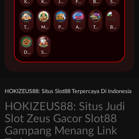
Xoc Dia Lightning
KM Virtual Horse Racing
Jogo De Bozo
Fish Prawn Crab 2
Bai Cao
5 Card Poker
Tai Xiu
Monkey King Roulette
Pai Kang
Andar Bahar
Triple Chance
Bola Golek
Dragon Tiger 2
Sic Bo
HOKIZEUS88: Situs Slot88 Terpercaya Di Indonesia
HOKIZEUS88: Situs Judi
Slot Zeus Gacor Slot88
Gampang Menang Link