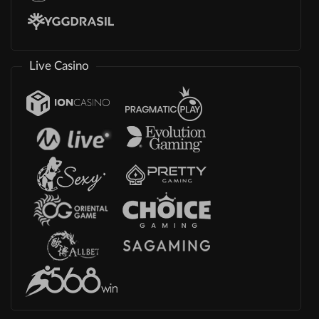
Live Casino