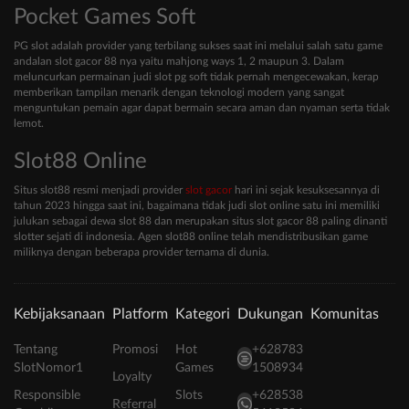
Pocket Games Soft
PG slot adalah provider yang terbilang sukses saat ini melalui salah satu game
andalan slot gacor 88 nya yaitu mahjong ways 1, 2 maupun 3. Dalam
meluncurkan permainan judi slot pg soft tidak pernah mengecewakan, kerap
memberikan tampilan menarik dengan teknologi modern yang sangat
menguntukan pemain agar dapat bermain secara aman dan nyaman serta tidak
lemot.
Slot88 Online
Situs slot88 resmi menjadi provider
slot gacor
hari ini sejak kesuksesannya di
tahun 2023 hingga saat ini, bagaimana tidak judi slot online satu ini memiliki
julukan sebagai dewa slot 88 dan merupakan situs slot gacor 88 paling dinanti
slotter sejati di indonesia. Agen slot88 online telah mendistribusikan game
miliknya dengan beberapa provider ternama di dunia.
Kebijaksanaan
Platform
Kategori
Dukungan
Komunitas
Tentang
Promosi
Hot
+628783
SlotNomor1
Games
1508934
Loyalty
Responsible
Slots
+628538
Referral