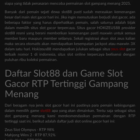
siapa yang tidak penasaran mencoba permainan slot gampang menang 2025.
Banyak dari pemain sejati dewa slot88 pasti sudah merasakan kemenangan
besar dari main slot gacor hari ini. Jika ingin memutuskan berjudi slot gacor, ada
beberapa faktor yang harus diperhatikan pemain, salah satunya adalah bijak
dalam memilih situs slot gacor terpercaya. Situs gacor HOKIZEUS88 provider
slot88 resmi yang berani memberikan kemenangan pasti maxwin untuk semua
member baru maupun member setianya. Sekali registrasi akun slot zeus kalian
maka secara otomatis akan mendapatkan kesempatan jackpot atau maxwin 3X
dalam satu hari. Hokizeus88 mendapatkan julukan sebagai situs
zeus slot
gacor
terbaik nomor 1 di indonesia, situs slot online terpercaya berlisensi dengan
puluhan ribu koleksi permainan.
Daftar Slot88 dan Game Slot
Gacor RTP Tertinggi Gampang
Menang
Dari beragam nya jenis slot gacor hari ini pastinya para pemain kebingungan
dalam memilih game
slot88
apa yang akan dimainkan. Tentu saja sebagai situs
slot gampang menang kami merekomendasikan permainan dengan RTP
tertinggi saat ini, berikut adalah daftar judi slot online gacor hari ini:
Zeus Slot Olympus - RTP 98%
Mahjong Wins 2 - RTP 87,92%