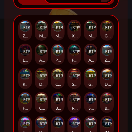
RTP
98%
RTP
97%
RTP
97%
RTP
98%
RTP
97%
RTP
98%
Zeustrike
Maya: Elemental Totem
Mahjong Roar
Xiang Qi Ways 2
Maya: Elemental Totem 2
Golden Egypt
RTP
96%
RTP
97%
RTP
98%
RTP
96%
RTP
98%
RTP
97%
Last Samurai
Aztec: Bonus Hunt 2
Pinata Fest
Phantom Multiplier
Aztec: Gold Temple
Zeustrike Xmas
RTP
96%
RTP
95%
RTP
95%
RTP
97%
RTP
97%
RTP
96%
Rush Hour Gold
Dragon Chi’s Quest
Crazy Bounty: Jackpot
Slotto 4D
Golden Football
Dragon Chi's Quest 2
RTP
98%
RTP
97%
RTP
93%
RTP
84%
RTP
84%
RTP
80%
Football Fever
Cai Shen Fortune
Boom of Prosperity
Rhapsody of Muertos
Starry Adventure
BlackJack21
RTP
79%
RTP
79%
RTP
92%
RTP
79%
RTP
81%
RTP
85%