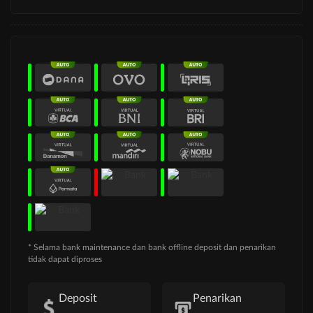
* Selama bank maintenance dan bank offline deposit dan penarikan
tidak dapat diproses
Deposit
Penarikan