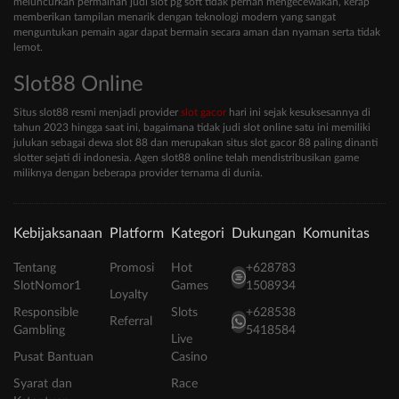
meluncurkan permainan judi slot pg soft tidak pernah mengecewakan, kerap
memberikan tampilan menarik dengan teknologi modern yang sangat
menguntukan pemain agar dapat bermain secara aman dan nyaman serta tidak
lemot.
Slot88 Online
Situs slot88 resmi menjadi provider
slot gacor
hari ini sejak kesuksesannya di
tahun 2023 hingga saat ini, bagaimana tidak judi slot online satu ini memiliki
julukan sebagai dewa slot 88 dan merupakan situs slot gacor 88 paling dinanti
slotter sejati di indonesia. Agen slot88 online telah mendistribusikan game
miliknya dengan beberapa provider ternama di dunia.
Kebijaksanaan
Platform
Kategori
Dukungan
Komunitas
Tentang
Promosi
Hot
+628783
SlotNomor1
Games
1508934
Loyalty
Responsible
Slots
+628538
Referral
Gambling
5418584
Live
Pusat Bantuan
Casino
Syarat dan
Race