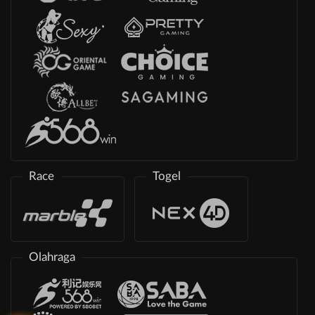
Race
Togel
Olahraga
Tap Me!