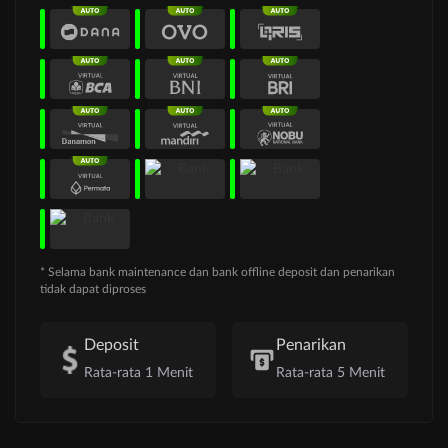
* Selama bank maintenance dan bank offline deposit dan penarikan
tidak dapat diproses
Deposit
Penarikan
Rata-rata 1 Menit
Rata-rata 5 Menit