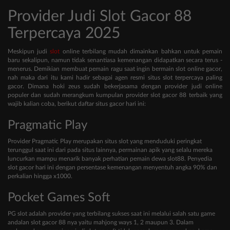
Provider Judi Slot Gacor 88
Terpercaya 2025
Meskipun judi
slot
online terbilang mudah dimainkan bahkan untuk pemain
baru sekalipun, namun tidak senantiasa kemenangan didapatkan secara terus -
menerus. Demikian membuat pemain ragu saat ingin bermain slot online gacor,
nah maka dari itu kami hadir sebagai agen resmi situs slot terpercaya paling
gacor. Dimana hoki zeus sudah bekerjasama dengan provider judi online
populer dan sudah merangkum kumpulan provider slot gacor 88 terbaik yang
wajib kalian coba, berikut daftar situs gacor hari ini:
Pragmatic Play
Provider Pragmatic Play merupakan situs slot yang menduduki peringkat
terunggul saat ini dari pada situs lainnya, permainan apik yang selalu mereka
luncurkan mampu menarik banyak perhatian pemain dewa slot88. Penyedia
slot gacor hari ini dengan persentase kemenangan menyentuh angka 90% dan
perkalian hingga x1000.
Pocket Games Soft
PG slot adalah provider yang terbilang sukses saat ini melalui salah satu game
andalan slot gacor 88 nya yaitu mahjong ways 1, 2 maupun 3. Dalam