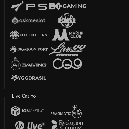
Live Casino