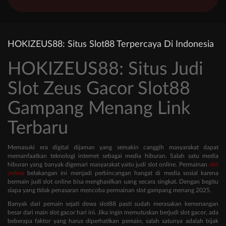
HOKIZEUS88: Situs Slot88 Terpercaya Di Indonesia
HOKIZEUS88: Situs Judi
Slot Zeus Gacor Slot88
Gampang Menang Link
Terbaru
Memasuki era digital dijaman yang semakin canggih masyarakat dapat
memanfaatkan teknologi internet sebagai media hiburan. Salah satu media
hiburan yang banyak digemari masyarakat yaitu judi slot online. Permainan
slot
online
belakangan ini menjadi perbincangan hangat di media sosial karena
bermain judi slot online bisa menghasilkan uang secara singkat. Dengan begitu
siapa yang tidak penasaran mencoba permainan slot gampang menang 2025.
Banyak dari pemain sejati dewa slot88 pasti sudah merasakan kemenangan
besar dari main slot gacor hari ini. Jika ingin memutuskan berjudi slot gacor, ada
beberapa faktor yang harus diperhatikan pemain, salah satunya adalah bijak