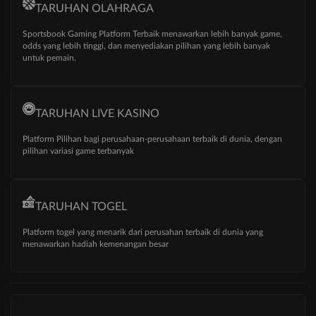
TARUHAN OLAHRAGA
Sportsbook Gaming Platform Terbaik menawarkan lebih banyak game,
odds yang lebih tinggi, dan menyediakan pilihan yang lebih banyak
untuk pemain.
TARUHAN LIVE KASINO
Platform Pilihan bagi perusahaan-perusahaan terbaik di dunia, dengan
pilihan variasi game terbanyak
TARUHAN TOGEL
Platform togel yang menarik dari perusahan terbaik di dunia yang
menawarkan hadiah kemenangan besar