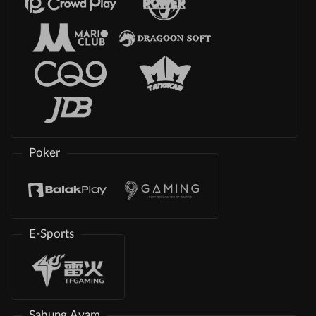
Poker
E-Sports
Sabung Ayam