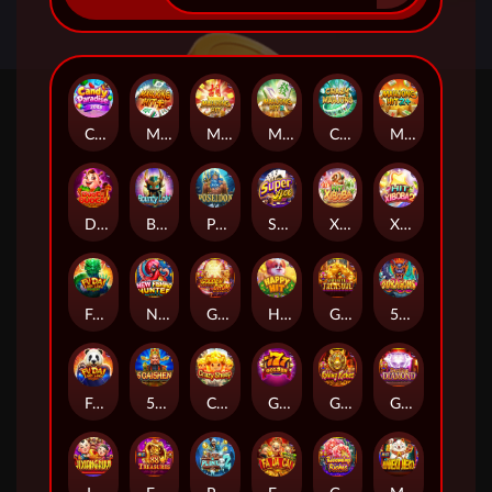
Candy Paradise 2048
Mahjong Hit +
Mahjong Hit
Mahjong Hit 2
Crazy Mahjong
Mahjong Hit 2+
DuoFuDuoCai
Bounty Loki
Poseidon
Super Ace
XiBoBa Hit
XiBoBa Hit2
Fu Dai Lian Lian-Dragon
New-Fishing Hunter
G-GoldenDrum
Happy Hit
G-InfiniteTreasure
5 Dragons(H5)
Fu Dai Lian Lian-Panda
5 CaiShen(H5)
Crazy Sheep
Golden 777(H5)
G-RollingRiches
G-DazzlingDiamond