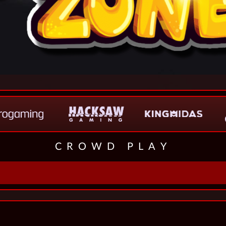
CROWD PLAY