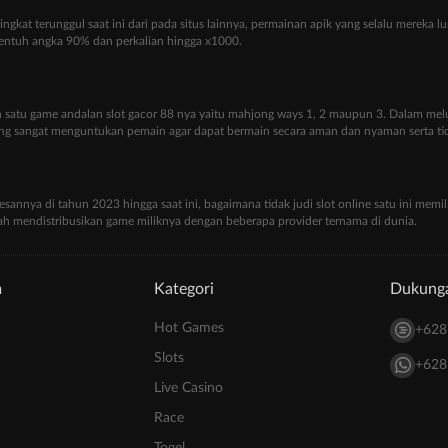
ingkat terunggul saat ini dari pada situs lainnya, permainan apik yang selalu merek
yentuh angka 90% dan perkalian hingga x1000.
alah satu game andalan slot gacor 88 nya yaitu mahjong ways 1, 2 maupun 3. Dalam m
g sangat menguntukan pemain agar dapat bermain secara aman dan nyaman serta tid
sesannya di tahun 2023 hingga saat ini, bagaimana tidak judi slot online satu ini memi
 telah mendistribusikan game miliknya dengan beberapa provider ternama di dunia.
m
Kategori
Dukung
Hot Games
+628
Slots
+628
Live Casino
Race
Togel