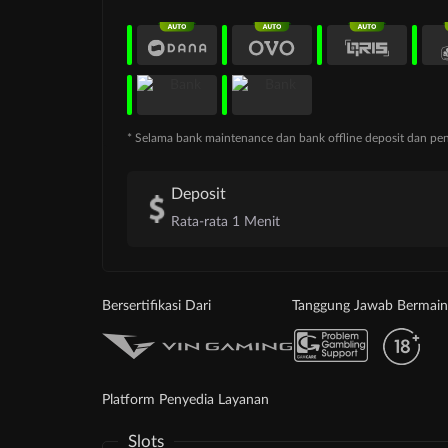
* Selama bank maintenance dan bank offline deposit dan pen
Deposit
Rata-rata 1 Menit
Bersertifikasi Dari
Tanggung Jawab Bermain
Platform Penyedia Layanan
Slots