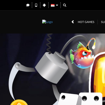
HOT GAMES
SL