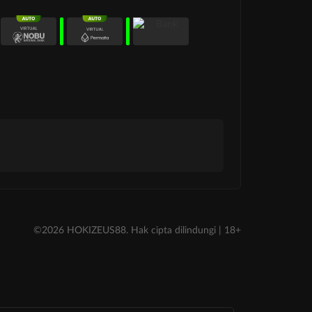
©2026 HOKIZEUS88. Hak cipta dilindungi | 18+