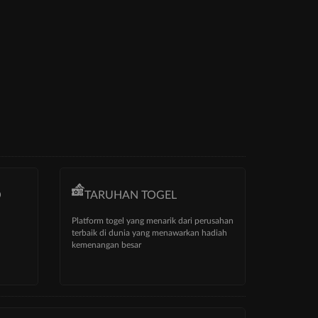
O
TARUHAN TOGEL
Platform togel yang menarik dari perusahan
terbaik di dunia yang menawarkan hadiah
kemenangan besar