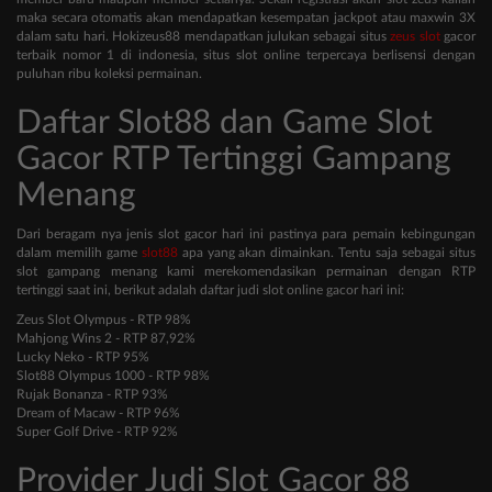
maka secara otomatis akan mendapatkan kesempatan jackpot atau maxwin 3X
dalam satu hari. Hokizeus88 mendapatkan julukan sebagai situs
zeus slot
gacor
terbaik nomor 1 di indonesia, situs slot online terpercaya berlisensi dengan
puluhan ribu koleksi permainan.
Daftar Slot88 dan Game Slot
Gacor RTP Tertinggi Gampang
Menang
Dari beragam nya jenis slot gacor hari ini pastinya para pemain kebingungan
dalam memilih game
slot88
apa yang akan dimainkan. Tentu saja sebagai situs
slot gampang menang kami merekomendasikan permainan dengan RTP
tertinggi saat ini, berikut adalah daftar judi slot online gacor hari ini:
Zeus Slot Olympus - RTP 98%
Mahjong Wins 2 - RTP 87,92%
Lucky Neko - RTP 95%
Slot88 Olympus 1000 - RTP 98%
Rujak Bonanza - RTP 93%
Dream of Macaw - RTP 96%
Super Golf Drive - RTP 92%
Provider Judi Slot Gacor 88