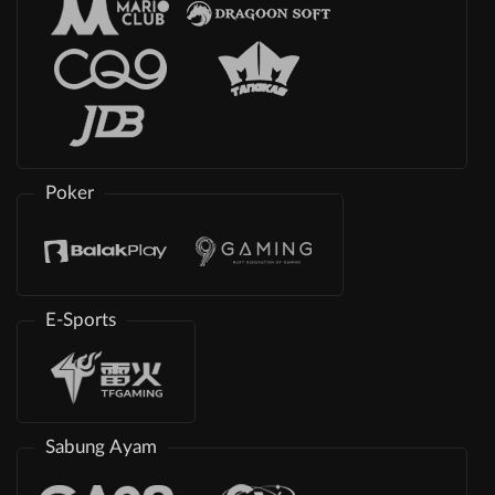
Poker
E-Sports
Sabung Ayam