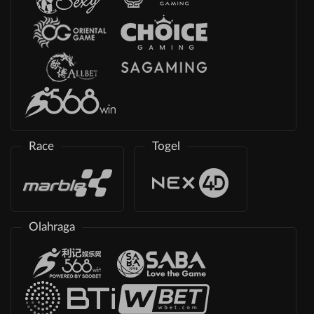
Race
Togel
Olahraga