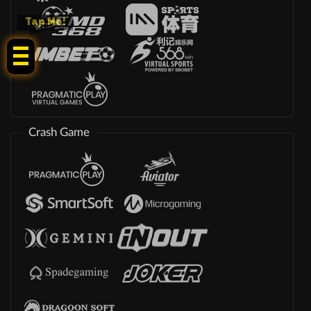
Tap Me!
Crash Game