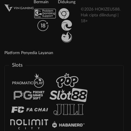
Bermain
Didukung
©2026 HOKIZEUS88.
Hak cipta dilindungi |
18+
Platform Penyedia Layanan
Slots